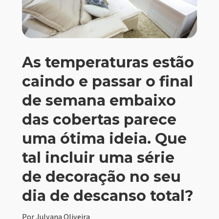
As temperaturas estão
caindo e passar o final
de semana embaixo
das cobertas parece
uma ótima ideia. Que
tal incluir uma série
de decoração no seu
dia de descanso total?
Por Julyana Oliveira