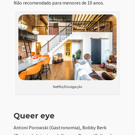
Não recomendado para menores de 10 anos.
Netflix/Divulgação
Queer eye
Antoni Porowski (Gastronomia), Bobby Berk