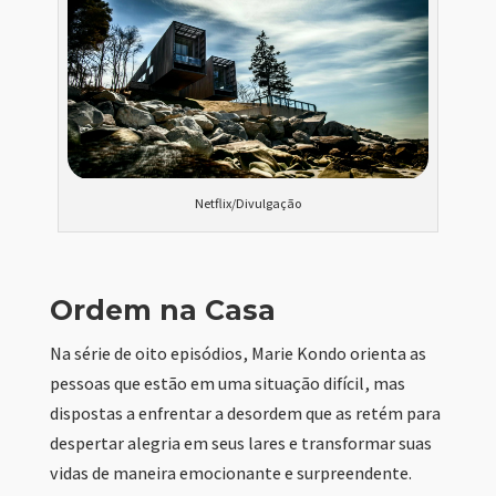
Netflix/Divulgação
Ordem na Casa
Na série de oito episódios, Marie Kondo orienta as
pessoas que estão em uma situação difícil, mas
dispostas a enfrentar a desordem que as retém para
despertar alegria em seus lares e transformar suas
vidas de maneira emocionante e surpreendente.