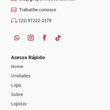
Trabalhe conosco

(21) 97222-2179

Acesso Rápido
Home
Unidades
Lojas
Sobre
Lojistas