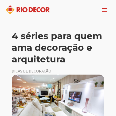
4 séries para quem
ama decoração e
arquitetura
DICAS DE DECORAÇÃO