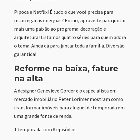
Pipoca e Netflix! É tudo o que você precisa para
recarregar as energias? Então, aproveite para juntar
mais uma paixão ao programa: decoração e
arquitetura! Listamos quatro séries para quem adora
o tema. Ainda dá para juntar toda a família. Diversão
garantida!
Reforme na baixa, fature
na alta
A designer Genevieve Gorder e o especialista em
mercado imobiliário Peter Lorimer mostram como
transformar imóveis para aluguel de temporada em
uma grande fonte de renda.
1 temporada com 8 episódios.