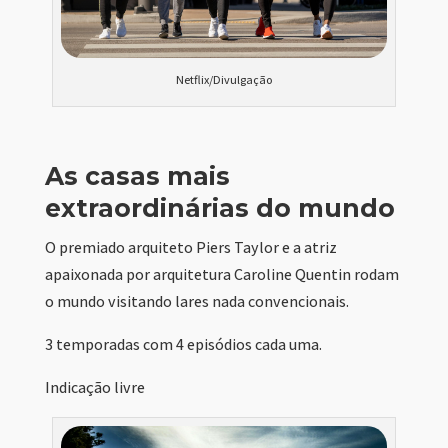
Netflix/Divulgação
As casas mais
extraordinárias do mundo
O premiado arquiteto Piers Taylor e a atriz
apaixonada por arquitetura Caroline Quentin rodam
o mundo visitando lares nada convencionais.
3 temporadas com 4 episódios cada uma.
Indicação livre