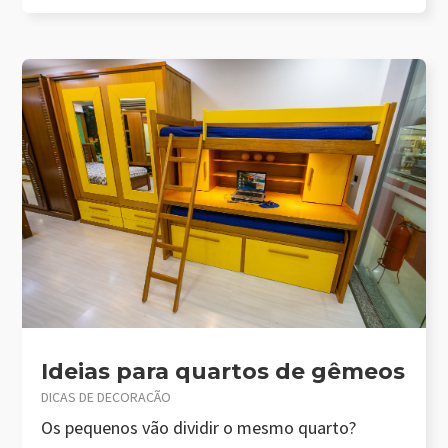
Ideias para quartos de gêmeos
DICAS DE DECORAÇÃO
Os pequenos vão dividir o mesmo quarto?