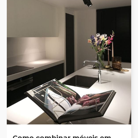
Como combinar móveis em