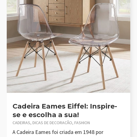
Cadeira Eames Eiffel: Inspire-
se e escolha a sua!
CADEIRAS
,
DICAS DE DECORAÇÃO
,
FASHION
A Cadeira Eames foi criada em 1948 por