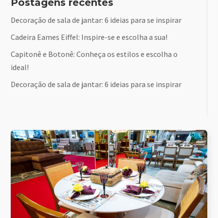
Postagens recentes
Decoração de sala de jantar: 6 ideias para se inspirar
Cadeira Eames Eiffel: Inspire-se e escolha a sua!
Capitonê e Botonê: Conheça os estilos e escolha o
ideal!
Decoração de sala de jantar: 6 ideias para se inspirar