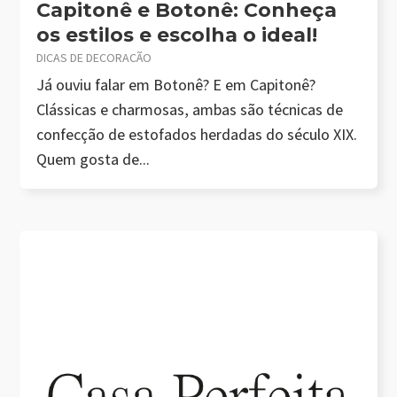
Capitonê e Botonê: Conheça
os estilos e escolha o ideal!
DICAS DE DECORAÇÃO
Já ouviu falar em Botonê? E em Capitonê?
Clássicas e charmosas, ambas são técnicas de
confecção de estofados herdadas do século XIX.
Quem gosta de...