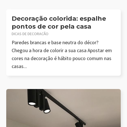
Decoração colorida: espalhe
pontos de cor pela casa
DICAS DE DECORAÇÃO
Paredes brancas e base neutra do décor?
Chegou a hora de colorir a sua casa Apostar em
cores na decoração é hábito pouco comum nas
casas...