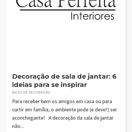
Decoração de sala de jantar: 6
ideias para se inspirar
DICAS DE DECORAÇÃO
Para receber bem os amigos em casa ou para
curtir em família, o ambiente pode (e deve!) ser
aconchegante! A decoração da sala de jantar
não...