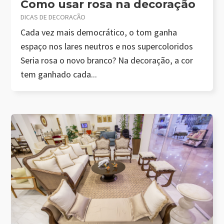
Como usar rosa na decoração
DICAS DE DECORAÇÃO
Cada vez mais democrático, o tom ganha
espaço nos lares neutros e nos supercoloridos
Seria rosa o novo branco? Na decoração, a cor
tem ganhado cada...