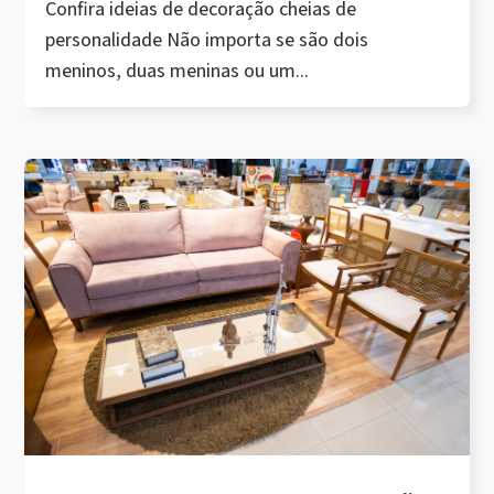
Confira ideias de decoração cheias de
personalidade Não importa se são dois
meninos, duas meninas ou um...