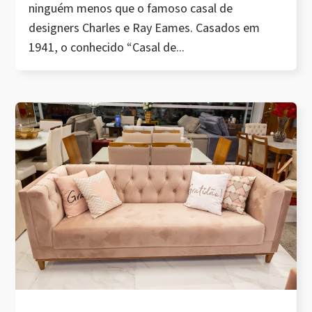
ninguém menos que o famoso casal de
designers Charles e Ray Eames. Casados em
1941, o conhecido “Casal de...