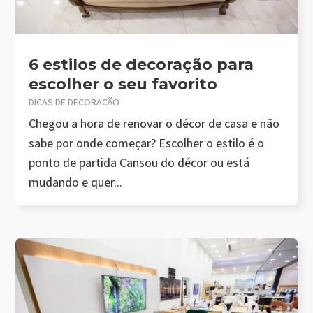
6 estilos de decoração para
escolher o seu favorito
DICAS DE DECORAÇÃO
Chegou a hora de renovar o décor de casa e não
sabe por onde começar? Escolher o estilo é o
ponto de partida Cansou do décor ou está
mudando e quer...