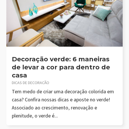
Decoração verde: 6 maneiras
de levar a cor para dentro de
casa
DICAS DE DECORAÇÃO
Tem medo de criar uma decoração colorida em
casa? Confira nossas dicas e aposte no verde!
Associado ao crescimento, renovação e
plenitude, o verde é...