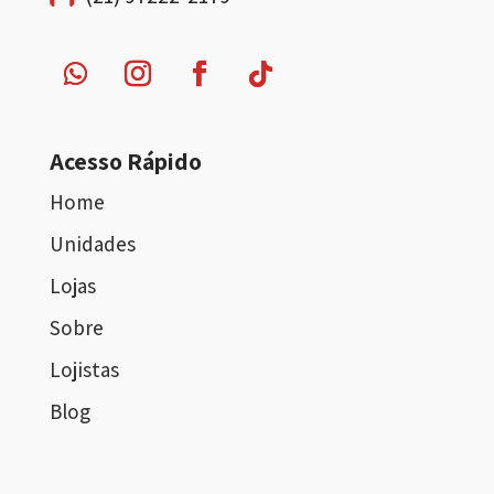
Acesso Rápido
Home
Unidades
Lojas
Sobre
Lojistas
Blog