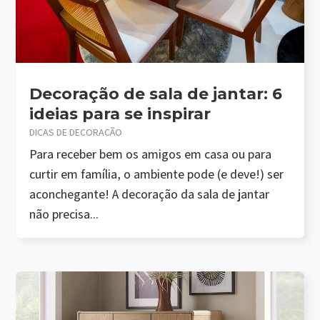
Decoração de sala de jantar: 6
ideias para se inspirar
DICAS DE DECORAÇÃO
Para receber bem os amigos em casa ou para
curtir em família, o ambiente pode (e deve!) ser
aconchegante! A decoração da sala de jantar
não precisa...