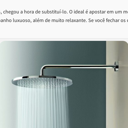
is, chegou a hora de substituí-lo. O ideal é apostar em um
anho luxuoso, além de muito relaxante. Se você fechar os