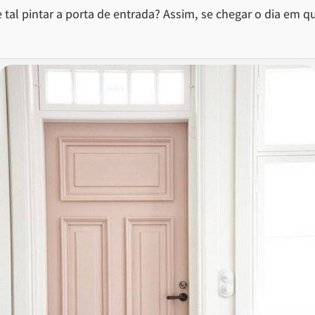
tal pintar a porta de entrada? Assim, se chegar o dia em q