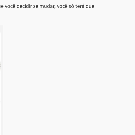
ue você decidir se mudar, você só terá que