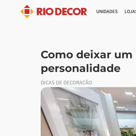
UNIDADES
LOJA
Como deixar um 
personalidade
DICAS DE DECORAÇÃO