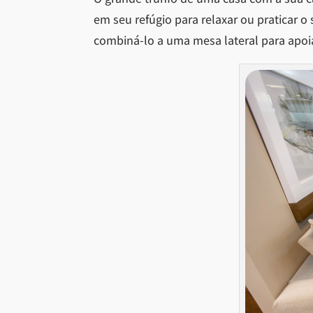
em seu refúgio para relaxar ou praticar o 
combiná-lo a uma mesa lateral para apoi