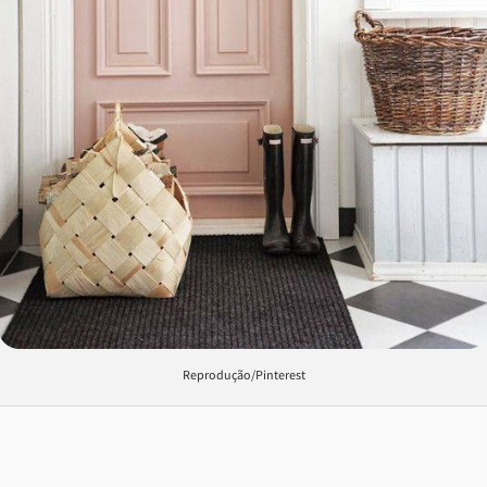
Reprodução/Pinterest