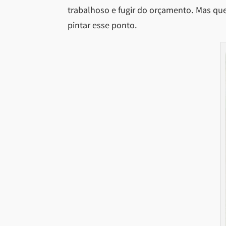
trabalhoso e fugir do orçamento. Mas que 
pintar esse ponto.