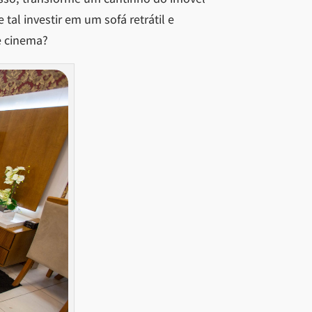
 tal investir em um sofá retrátil e
e cinema?