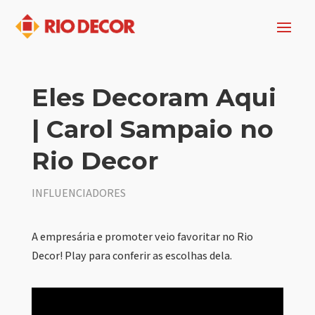
Eles Decoram Aqui
| Carol Sampaio no
Rio Decor
INFLUENCIADORES
A empresária e promoter veio favoritar no Rio
Decor! Play para conferir as escolhas dela.