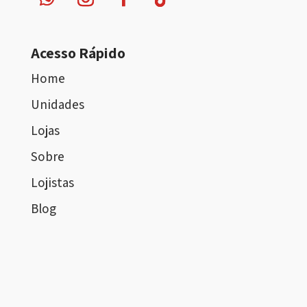
Acesso Rápido
Home
Unidades
Lojas
Sobre
Lojistas
Blog