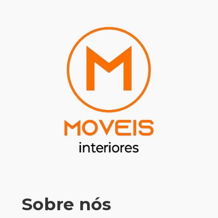
Sobre nós