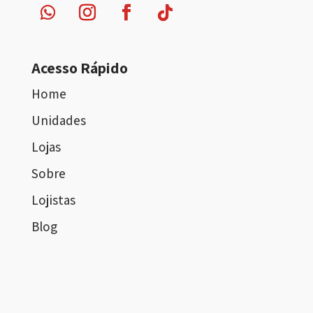
Acesso Rápido
Home
Unidades
Lojas
Sobre
Lojistas
Blog