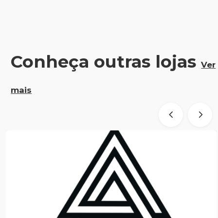
Conheça outras lojas
Ver
mais