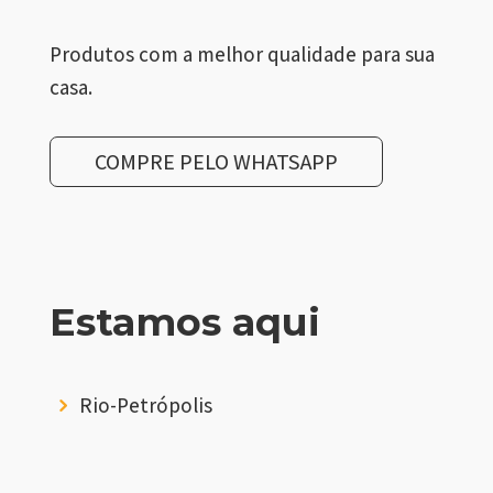
Produtos com a melhor qualidade para sua
casa.
COMPRE PELO WHATSAPP
Estamos aqui
Rio-Petrópolis
5