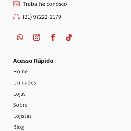
Trabalhe conosco

(21) 97222-2179

Acesso Rápido
Home
Unidades
Lojas
Sobre
Lojistas
Blog