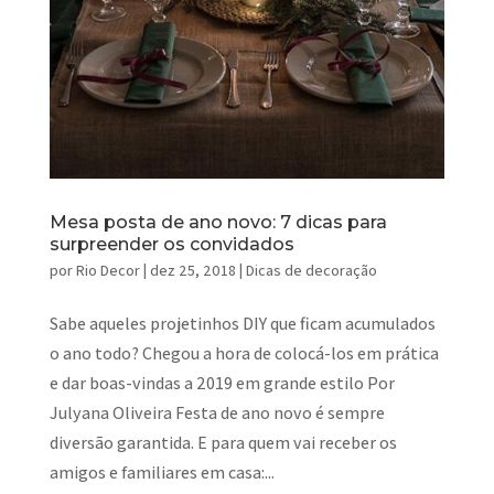
Mesa posta de ano novo: 7 dicas para
surpreender os convidados
por
Rio Decor
|
dez 25, 2018
|
Dicas de decoração
Sabe aqueles projetinhos DIY que ficam acumulados
o ano todo? Chegou a hora de colocá-los em prática
e dar boas-vindas a 2019 em grande estilo Por
Julyana Oliveira Festa de ano novo é sempre
diversão garantida. E para quem vai receber os
amigos e familiares em casa:...