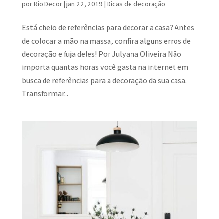
por
Rio Decor
|
jan 22, 2019
|
Dicas de decoração
Está cheio de referências para decorar a casa? Antes
de colocar a mão na massa, confira alguns erros de
decoração e fuja deles! Por Julyana Oliveira Não
importa quantas horas você gasta na internet em
busca de referências para a decoração da sua casa.
Transformar...