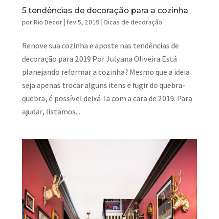
5 tendências de decoração para a cozinha
por
Rio Decor
|
fev 5, 2019
|
Dicas de decoração
Renove sua cozinha e aposte nas tendências de
decoração para 2019 Por Julyana Oliveira Está
planejando reformar a cozinha? Mesmo que a ideia
seja apenas trocar alguns itens e fugir do quebra-
quebra, é possível deixá-la com a cara de 2019. Para
ajudar, listamos...