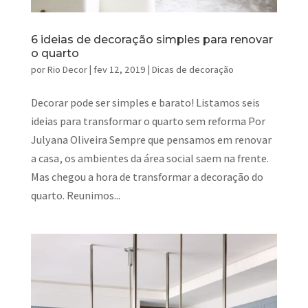
6 ideias de decoração simples para renovar
o quarto
por
Rio Decor
|
fev 12, 2019
|
Dicas de decoração
Decorar pode ser simples e barato! Listamos seis
ideias para transformar o quarto sem reforma Por
Julyana Oliveira Sempre que pensamos em renovar
a casa, os ambientes da área social saem na frente.
Mas chegou a hora de transformar a decoração do
quarto. Reunimos...