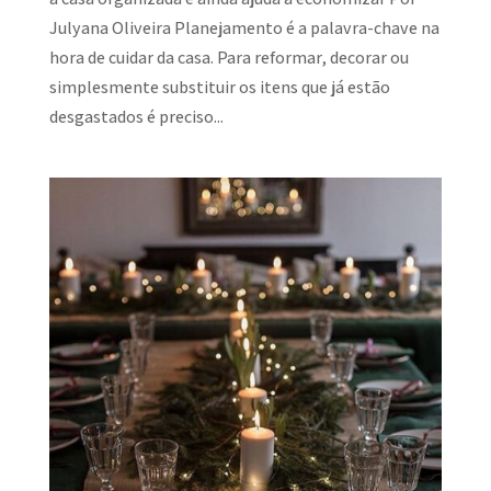
Julyana Oliveira Planejamento é a palavra-chave na
hora de cuidar da casa. Para reformar, decorar ou
simplesmente substituir os itens que já estão
desgastados é preciso...