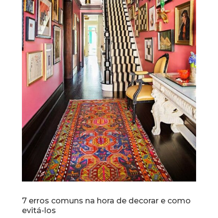
7 erros comuns na hora de decorar e como
evitá-los