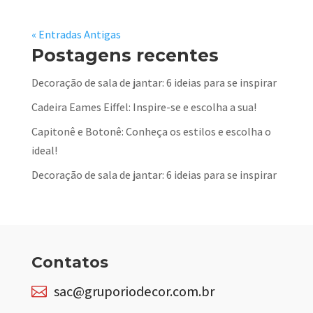
« Entradas Antigas
Postagens recentes
Decoração de sala de jantar: 6 ideias para se inspirar
Cadeira Eames Eiffel: Inspire-se e escolha a sua!
Capitonê e Botonê: Conheça os estilos e escolha o
ideal!
Decoração de sala de jantar: 6 ideias para se inspirar
Contatos
sac@gruporiodecor.com.br
